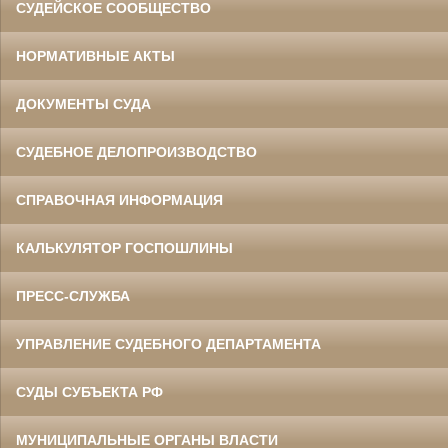
СУДЕЙСКОЕ СООБЩЕСТВО
НОРМАТИВНЫЕ АКТЫ
ДОКУМЕНТЫ СУДА
СУДЕБНОЕ ДЕЛОПРОИЗВОДСТВО
СПРАВОЧНАЯ ИНФОРМАЦИЯ
КАЛЬКУЛЯТОР ГОСПОШЛИНЫ
ПРЕСС-СЛУЖБА
УПРАВЛЕНИЕ СУДЕБНОГО ДЕПАРТАМЕНТА
СУДЫ СУБЪЕКТА РФ
МУНИЦИПАЛЬНЫЕ ОРГАНЫ ВЛАСТИ