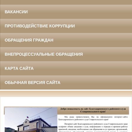
ВАКАНСИИ
ПРОТИВОДЕЙСТВИЕ КОРРУПЦИИ
ОБРАЩЕНИЯ ГРАЖДАН
ВНЕПРОЦЕССУАЛЬНЫЕ ОБРАЩЕНИЯ
КАРТА САЙТА
ОБЫЧНАЯ ВЕРСИЯ САЙТА