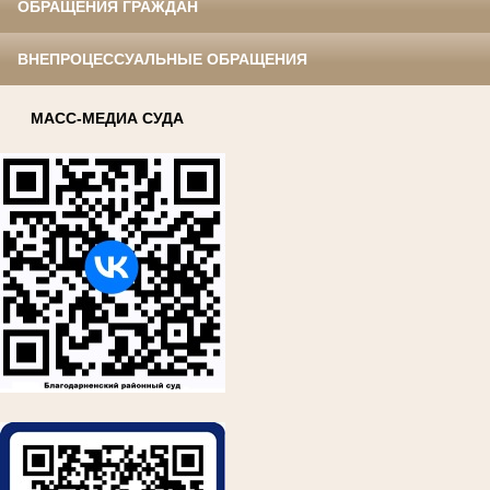
ОБРАЩЕНИЯ ГРАЖДАН
ВНЕПРОЦЕССУАЛЬНЫЕ ОБРАЩЕНИЯ
МАСС-МЕДИА СУДА