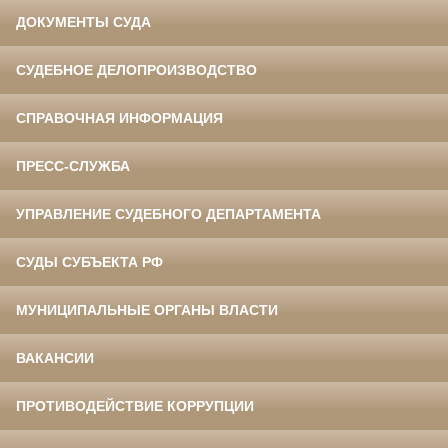
ДОКУМЕНТЫ СУДА
СУДЕБНОЕ ДЕЛОПРОИЗВОДСТВО
СПРАВОЧНАЯ ИНФОРМАЦИЯ
ПРЕСС-СЛУЖБА
УПРАВЛЕНИЕ СУДЕБНОГО ДЕПАРТАМЕНТА
СУДЫ СУБЪЕКТА РФ
МУНИЦИПАЛЬНЫЕ ОРГАНЫ ВЛАСТИ
ВАКАНСИИ
ПРОТИВОДЕЙСТВИЕ КОРРУПЦИИ